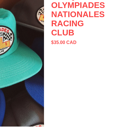
OLYMPIADES
NATIONALES
RACING
CLUB
$
35.00
CAD