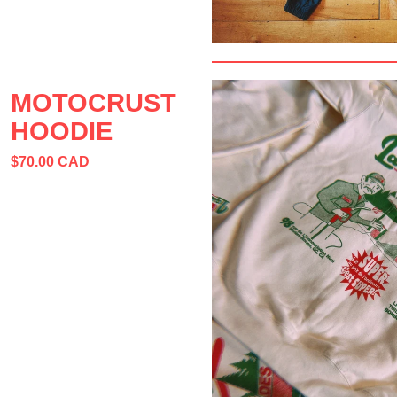
MOTOCRUST
HOODIE
$
70.00
CAD