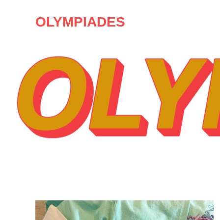
OLYMPIADES