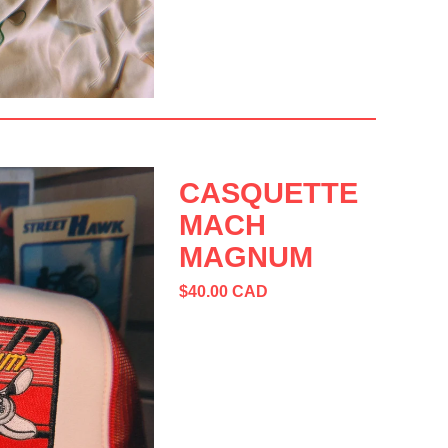
CASQUETTE
MACH
MAGNUM
$
40.00
CAD