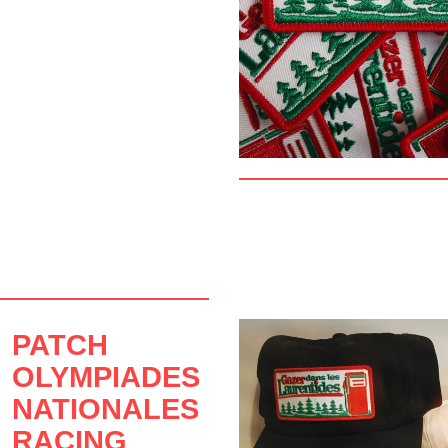
PATCH
OLYMPIADES
NATIONALES
RACING