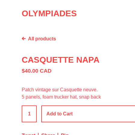
OLYMPIADES
All products
CASQUETTE NAPA
$
40.00
CAD
Patch vintage sur Casquette neuve.
5 panels, foam trucker hat, snap back
Add to Cart